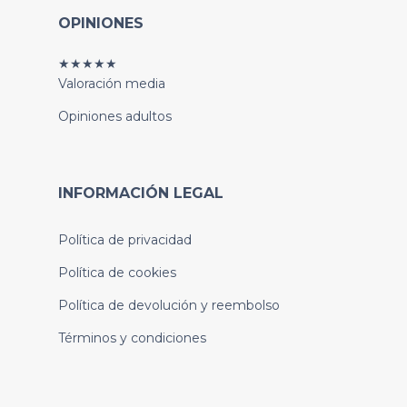
OPINIONES
★★★★★
Valoración media
Opiniones adultos
INFORMACIÓN LEGAL
Política de privacidad
Política de cookies
Política de devolución y reembolso
Términos y condiciones