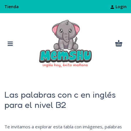
Login
Tienda
Las palabras con c en inglés
para el nivel B2
Te invitamos a explorar esta tabla con imágenes, palabras