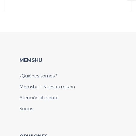
MEMSHU
¿Quiénes somos?
Memshu – Nuestra misión
Atención al cliente
Socios