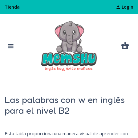
Login
Tienda
Las palabras con w en inglés
para el nivel B2
Esta tabla proporciona una manera visual de aprender con