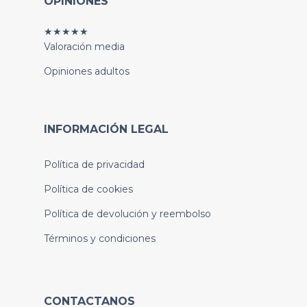
OPINIONES
★★★★★
Valoración media
Opiniones adultos
INFORMACIÓN LEGAL
Política de privacidad
Política de cookies
Política de devolución y reembolso
Términos y condiciones
CONTACTANOS