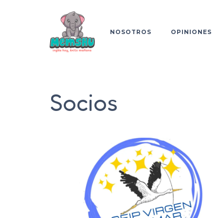
NOSOTROS
OPINIONES
Socios