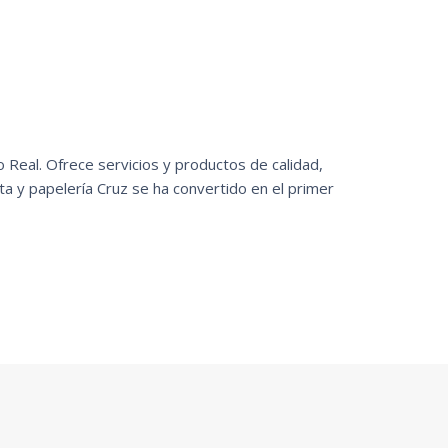
 Real. Ofrece servicios y productos de calidad,
a y papelería Cruz se ha convertido en el primer