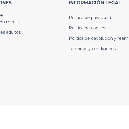
ONES
INFORMACIÓN LEGAL
★
Política de privacidad
ión media
Política de cookies
es adultos
Política de devolución y reem
Términos y condiciones