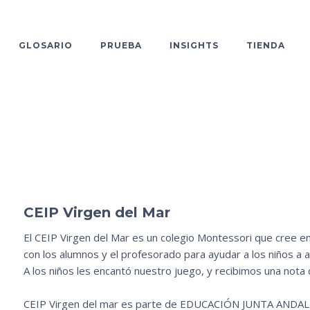
GLOSARIO
PRUEBA
INSIGHTS
TIENDA
CEIP Virgen del Mar
El CEIP Virgen del Mar es un colegio Montessori que cree e
con los alumnos y el profesorado para ayudar a los niños a
A los niños les encantó nuestro juego, y recibimos una nota
CEIP Virgen del mar es parte de EDUCACIÓN JUNTA ANDA