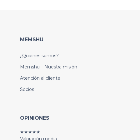
MEMSHU
¿Quiénes somos?
Memshu – Nuestra misión
Atención al cliente
Socios
OPINIONES
★★★★★
Valoración media