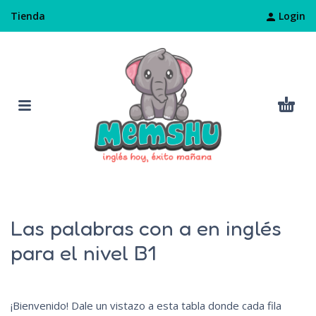
Login
Tienda
Las palabras con a en inglés
para el nivel B1
¡Bienvenido! Dale un vistazo a esta tabla donde cada fila