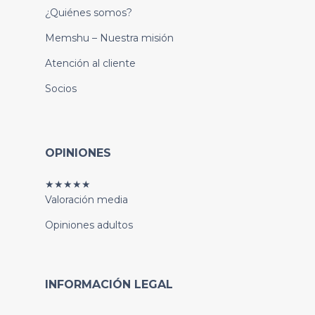
¿Quiénes somos?
Memshu – Nuestra misión
Atención al cliente
Socios
OPINIONES
★★★★★
Valoración media
Opiniones adultos
INFORMACIÓN LEGAL