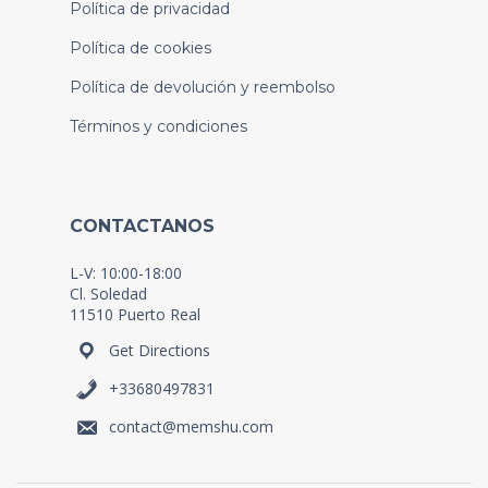
Política de privacidad
Política de cookies
Política de devolución y reembolso
Términos y condiciones
CONTACTANOS
L-V: 10:00-18:00
Cl. Soledad
11510 Puerto Real
Get Directions
+33680497831
contact@memshu.com