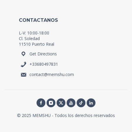
CONTACTANOS
L-V: 10:00-18:00
Cl. Soledad
11510 Puerto Real
Get Directions
+33680497831
contact@memshu.com
© 2025 MEMSHU - Todos los derechos reservados