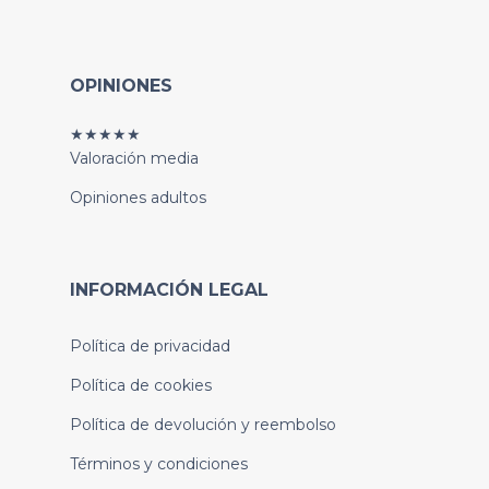
OPINIONES
★★★★★
Valoración media
Opiniones adultos
INFORMACIÓN LEGAL
Política de privacidad
Política de cookies
Política de devolución y reembolso
Términos y condiciones