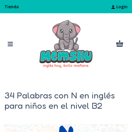
Login
Tienda
34 Palabras con N en inglés
para niños en el nivel B2