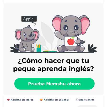
Palabra en inglés
Palabra en español
Pronunciación