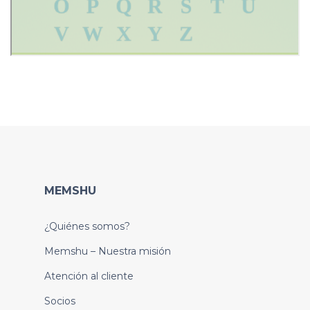
MEMSHU
¿Quiénes somos?
Memshu – Nuestra misión
Atención al cliente
Socios