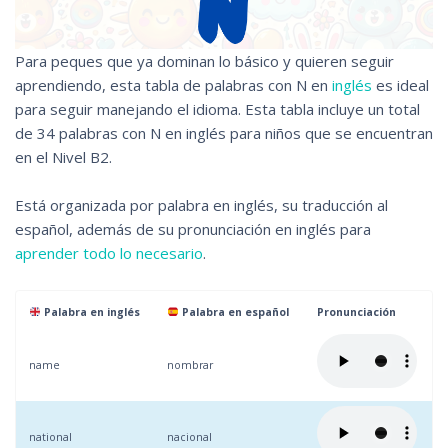
Para peques que ya dominan lo básico y quieren seguir
aprendiendo, esta tabla de palabras con N en
inglés
es ideal
para seguir manejando el idioma. Esta tabla incluye un total
de 34 palabras con N en inglés para niños que se encuentran
en el Nivel B2.
Está organizada por palabra en inglés, su traducción al
español, además de su pronunciación en inglés para
aprender todo lo necesario
.
Palabra en inglés
Palabra en español
Pronunciación
name
nombrar
national
nacional