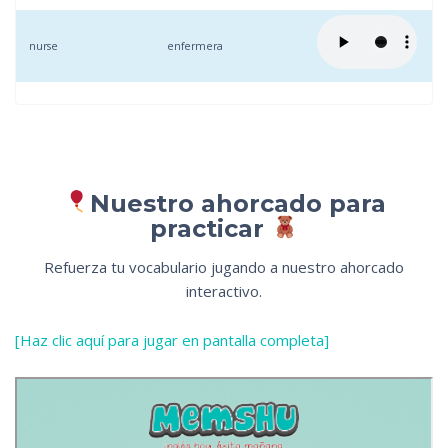
nurse
enfermera
Nuestro ahorcado para
practicar
Refuerza tu vocabulario jugando a nuestro ahorcado
interactivo.
[Haz clic aquí para jugar en pantalla completa]