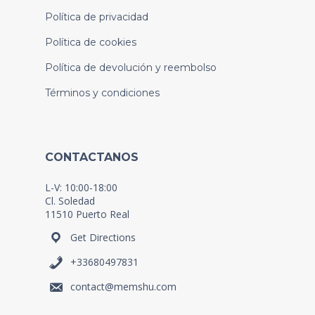
Política de privacidad
Política de cookies
Política de devolución y reembolso
Términos y condiciones
CONTACTANOS
L-V: 10:00-18:00
Cl. Soledad
11510 Puerto Real
Get Directions
+33680497831
contact@memshu.com