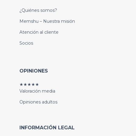
¿Quiénes somos?
Memshu – Nuestra misión
Atención al cliente
Socios
OPINIONES
★★★★★
Valoración media
Opiniones adultos
INFORMACIÓN LEGAL