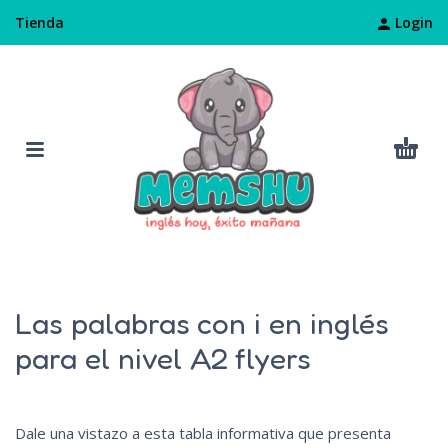
Login
Tienda
Las palabras con i en inglés
para el nivel A2 flyers
Dale una vistazo a esta tabla informativa que presenta