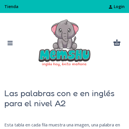
Login
Tienda
Las palabras con e en inglés
para el nivel A2
Esta tabla en cada fila muestra una imagen, una palabra en