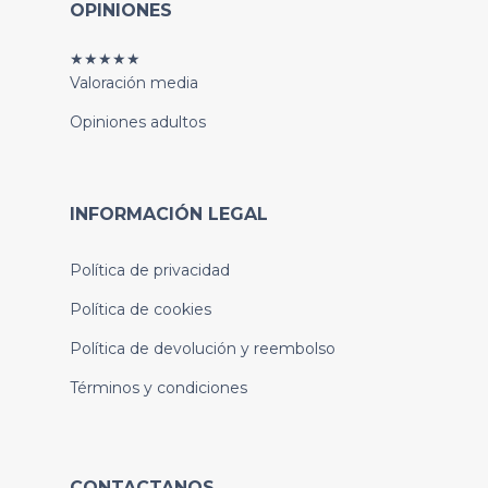
OPINIONES
★★★★★
Valoración media
Opiniones adultos
INFORMACIÓN LEGAL
Política de privacidad
Política de cookies
Política de devolución y reembolso
Términos y condiciones
CONTACTANOS