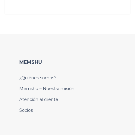
MEMSHU
¿Quiénes somos?
Memshu – Nuestra misión
Atención al cliente
Socios