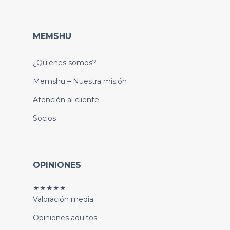
MEMSHU
¿Quiénes somos?
Memshu – Nuestra misión
Atención al cliente
Socios
OPINIONES
★★★★★
Valoración media
Opiniones adultos