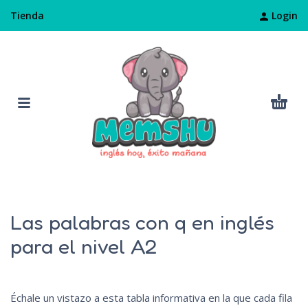
Login
Tienda
Las palabras con q en inglés
para el nivel A2
Échale un vistazo a esta tabla informativa en la que cada fila