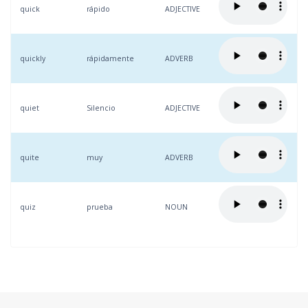
quick
rápido
ADJECTIVE
quickly
rápidamente
ADVERB
quiet
Silencio
ADJECTIVE
quite
muy
ADVERB
quiz
prueba
NOUN