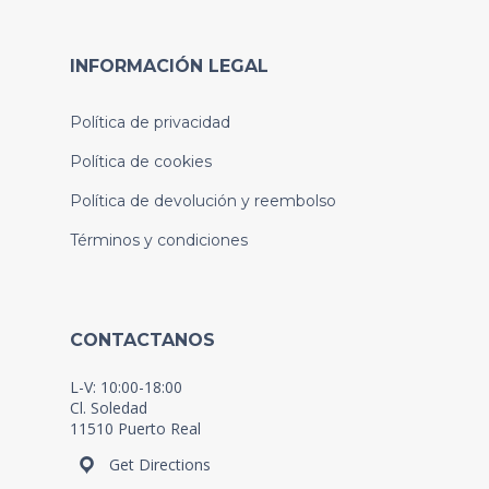
INFORMACIÓN LEGAL
Política de privacidad
Política de cookies
Política de devolución y reembolso
Términos y condiciones
CONTACTANOS
L-V: 10:00-18:00
Cl. Soledad
11510 Puerto Real
Get Directions