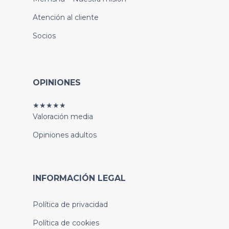
Atención al cliente
Socios
OPINIONES
★★★★★
Valoración media
Opiniones adultos
INFORMACIÓN LEGAL
Política de privacidad
Política de cookies