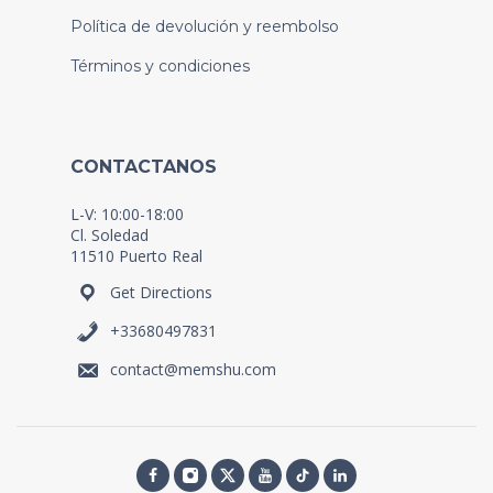
Política de devolución y reembolso
Términos y condiciones
CONTACTANOS
L-V: 10:00-18:00
Cl. Soledad
11510 Puerto Real
Get Directions
+33680497831
contact@memshu.com