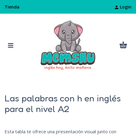
Login
Tienda
Las palabras con h en inglés
para el nivel A2
Esta tabla te ofrece una presentación visual junto con