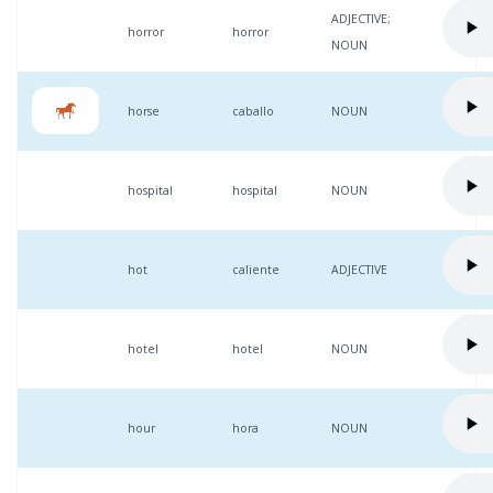
ADJECTIVE;
horror
horror
NOUN
horse
caballo
NOUN
hospital
hospital
NOUN
hot
caliente
ADJECTIVE
hotel
hotel
NOUN
hour
hora
NOUN