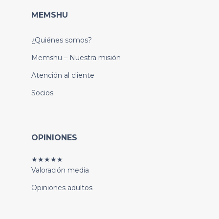
MEMSHU
¿Quiénes somos?
Memshu – Nuestra misión
Atención al cliente
Socios
OPINIONES
★★★★★
Valoración media
Opiniones adultos