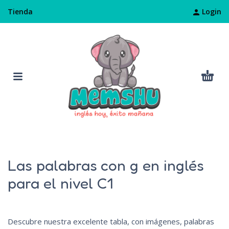
Login
Tienda
Las palabras con g en inglés
para el nivel C1
Descubre nuestra excelente tabla, con imágenes, palabras