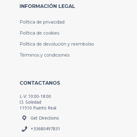
INFORMACIÓN LEGAL
Política de privacidad
Política de cookies
Política de devolución y reembolso
Términos y condiciones
CONTACTANOS
L-V: 10:00-18:00
Cl. Soledad
11510 Puerto Real
Get Directions
+33680497831