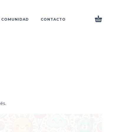
COMUNIDAD
CONTACTO
lés.