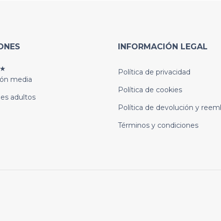
ONES
INFORMACIÓN LEGAL
★
Política de privacidad
ión media
Política de cookies
es adultos
Política de devolución y reem
Términos y condiciones