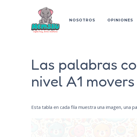
NOSOTROS
OPINIONES
Las palabras con
nivel A1 movers
Esta tabla en cada fila muestra una imagen, una pal