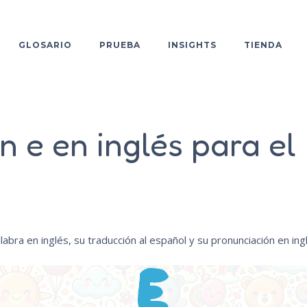
GLOSARIO
PRUEBA
INSIGHTS
TIENDA
 e en inglés para el
abra en inglés, su traducción al español y su pronunciación en ing