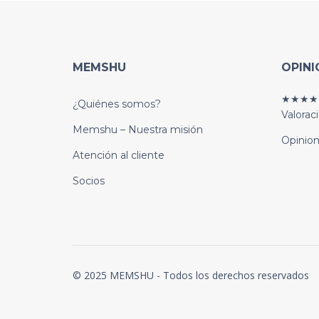
MEMSHU
OPINI
★★★★
¿Quiénes somos?
Valorac
Memshu – Nuestra misión
Opinion
Atención al cliente
Socios
© 2025 MEMSHU - Todos los derechos reservados