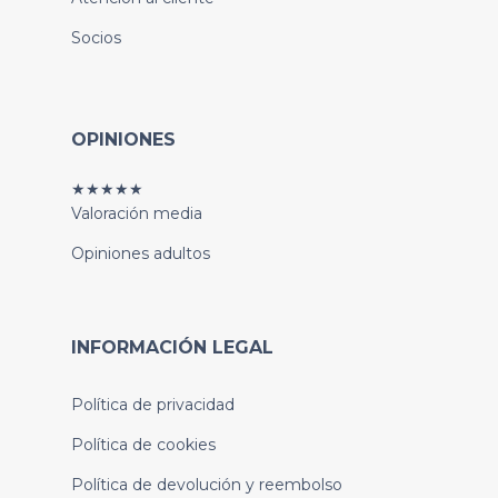
Socios
OPINIONES
★★★★★
Valoración media
Opiniones adultos
INFORMACIÓN LEGAL
Política de privacidad
Política de cookies
Política de devolución y reembolso