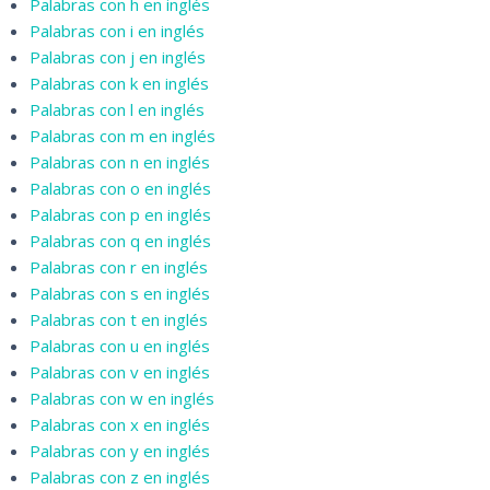
Palabras con h en inglés
Palabras con i en inglés
Palabras con j en inglés
Palabras con k
en
inglés
Palabras con l en inglés
Palabras con m en inglés
Palabras con n en inglés
Palabras con o en inglés
Palabras con p en inglés
Palabras con q en inglés
Palabras con r en inglés
Palabras con s en inglés
Palabras con t en inglés
Palabras con u en inglés
Palabras con v en inglés
Palabras con w en inglés
Palabras con x en inglés
Palabras con y en inglés
Palabras con z en inglés