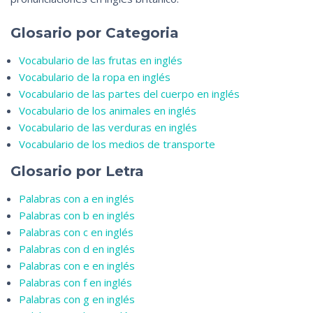
Glosario por Categoria
Vocabulario de las frutas en inglés
Vocabulario de la ropa en inglés
Vocabulario de las partes del cuerpo en inglés
Vocabulario de los animales en inglés
Vocabulario de las verduras en inglés
Vocabulario de los medios de transporte
Glosario por Letra
Palabras con a en inglés
Palabras con b en inglés
Palabras con c en inglés
Palabras con d en inglés
Palabras con e en inglés
Palabras con f en inglés
Palabras con g en inglés