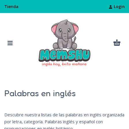
Login
Tienda
Palabras en inglés
Descubre nuestra listas de las palabras en inglés organizada
por letra, categoría. Palabras inglés y español con
pronunciaciones en inglés británico.