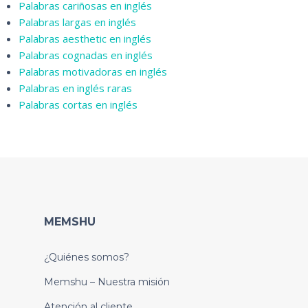
Palabras cariñosas en inglés
Palabras largas en inglés
Palabras aesthetic en inglés
Palabras cognadas en inglés
Palabras motivadoras en inglés
Palabras en inglés raras
Palabras cortas en inglés
MEMSHU
¿Quiénes somos?
Memshu – Nuestra misión
Atención al cliente