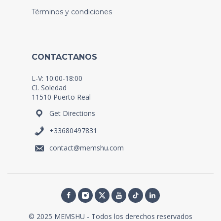
Términos y condiciones
CONTACTANOS
L-V: 10:00-18:00
Cl. Soledad
11510 Puerto Real
Get Directions
+33680497831
contact@memshu.com
© 2025 MEMSHU - Todos los derechos reservados