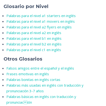
Glosario por Nivel
Palabras para el nivel a1 starters en inglés
Palabras para el nivel a1 movers en inglés
Palabras para el nivel a2 flyers en inglés
Palabras para el nivel a2 en inglés
Palabras para el nivel b1 en inglés
Palabras para el nivel b2 en inglés
Palabras para el nivel c1 en inglés
Otros Glosarios
Falsos amigos entre el español y el inglés
Frases emotivas en inglés
Palabras bonitas en inglés cortas
Palabras más usadas en inglés con traducción y
pronunciación 3-7 años
Palabras básicas en inglés con traducción y
pronunciación