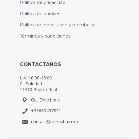
Política de privacidad
Política de cookies
Política de devolución y reembolso
Términos y condiciones
CONTACTANOS
L-V: 10:00-18:00
Cl. Soledad
11510 Puerto Real
Get Directions
+33680497831
contact@memshu.com