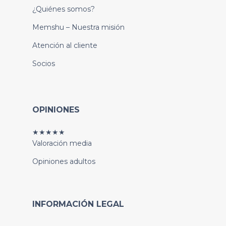
¿Quiénes somos?
Memshu – Nuestra misión
Atención al cliente
Socios
OPINIONES
★★★★★
Valoración media
Opiniones adultos
INFORMACIÓN LEGAL