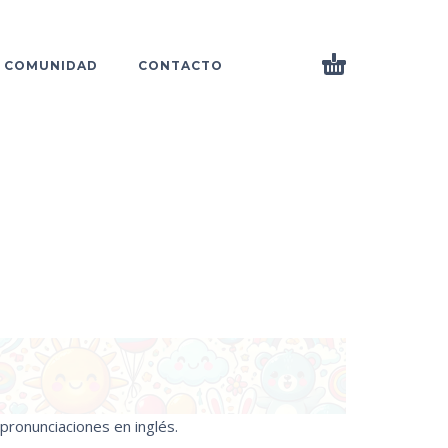
COMUNIDAD
CONTACTO
pronunciaciones en inglés.