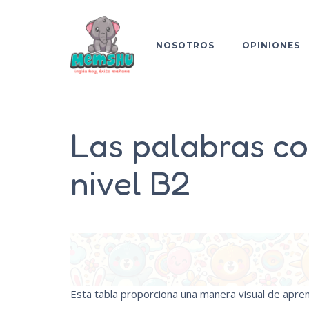
NOSOTROS
OPINIONES
Las palabras co
nivel B2
Esta tabla proporciona una manera visual de apren