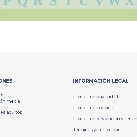
ONES
INFORMACIÓN LEGAL
★
Política de privacidad
ión media
Política de cookies
es adultos
Política de devolución y reem
Términos y condiciones