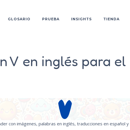
GLOSARIO
PRUEBA
INSIGHTS
TIENDA
n V en inglés para el
der con imágenes, palabras en inglés, traducciones en español y 