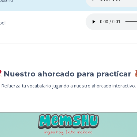
bulario
bol
Nuestro ahorcado para practicar
Refuerza tu vocabulario jugando a nuestro ahorcado interactivo.