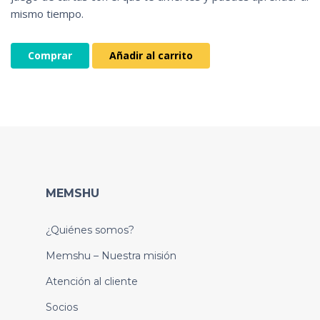
mismo tiempo.
Comprar
Añadir al carrito
MEMSHU
¿Quiénes somos?
Memshu – Nuestra misión
Atención al cliente
Socios