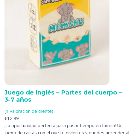
Juego de inglés – Partes del cuerpo –
3-7 años
(1 valoración de cliente)
€
12.99
¡La oportunidad perfecta para pasar tiempo en familia! Un
juego de cartas con el que te diviertes y puedes aprender al