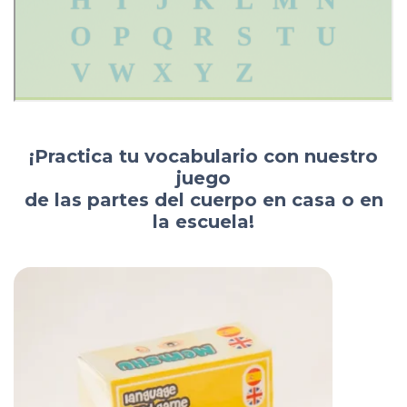
¡
Practica tu vocabulario con nuestro
juego
de las partes del cuerpo en casa o en
la escuela
!