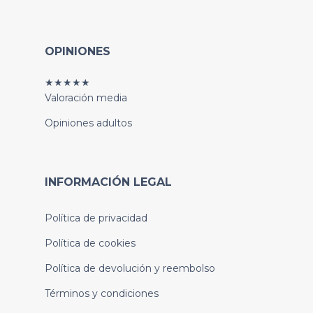
OPINIONES
★★★★★
Valoración media
Opiniones adultos
INFORMACIÓN LEGAL
Política de privacidad
Política de cookies
Política de devolución y reembolso
Términos y condiciones