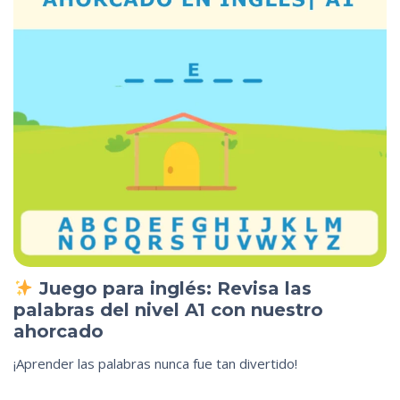
Juego para inglés: Revisa las
palabras del nivel A1 con nuestro
ahorcado
¡Aprender las palabras nunca fue tan divertido!