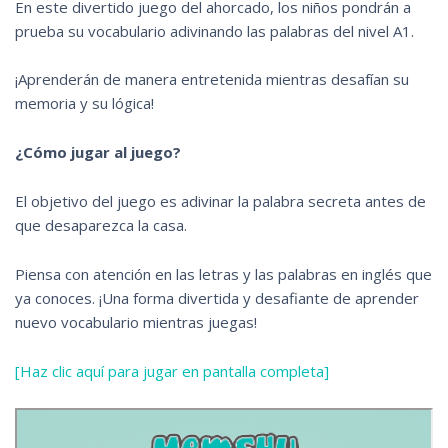
En este divertido juego del ahorcado, los niños pondrán a
prueba su vocabulario adivinando las palabras del nivel A1.
¡Aprenderán de manera entretenida mientras desafían su
memoria y su lógica!
¿Cómo jugar al juego?
El objetivo del juego es adivinar la palabra secreta antes de
que desaparezca la casa.
Piensa con atención en las letras y las palabras en inglés que
ya conoces. ¡Una forma divertida y desafiante de aprender
nuevo vocabulario mientras juegas!
[Haz clic aquí para jugar en pantalla completa]