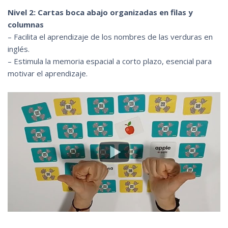
Nivel 2: Cartas boca abajo organizadas en filas y
columnas
– Facilita el aprendizaje de los nombres de las verduras en
inglés.
– Estimula la memoria espacial a corto plazo, esencial para
motivar el aprendizaje.