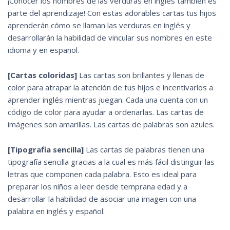
¡Conocer los nombres de las verduras en inglés también es
parte del aprendizaje! Con estas adorables cartas tus hijos
aprenderán cómo se llaman las verduras en inglés y
desarrollarán la habilidad de vincular sus nombres en este
idioma y en español.
[Cartas coloridas]
Las cartas son brillantes y llenas de
color para atrapar la atención de tus hijos e incentivarlos a
aprender inglés mientras juegan. Cada una cuenta con un
código de color para ayudar a ordenarlas. Las cartas de
imágenes son amarillas. Las cartas de palabras son azules.
[Tipografia sencilla]
Las cartas de palabras tienen una
tipografía sencilla gracias a la cual es más fácil distinguir las
letras que componen cada palabra. Esto es ideal para
preparar los niños a leer desde temprana edad y a
desarrollar la habilidad de asociar una imagen con una
palabra en inglés y español.