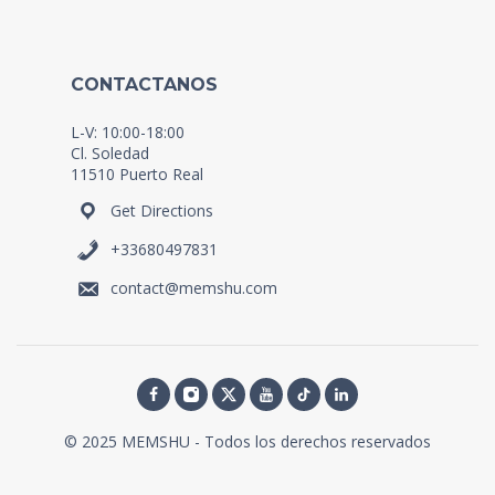
CONTACTANOS
L-V: 10:00-18:00
Cl. Soledad
11510 Puerto Real
Get Directions
+33680497831
contact@memshu.com
© 2025 MEMSHU - Todos los derechos reservados