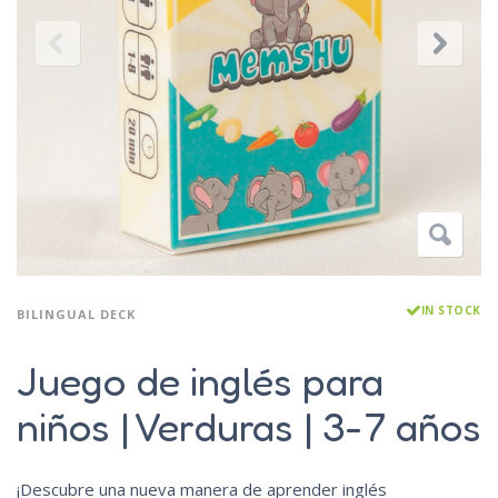
IN STOCK
BILINGUAL DECK
Juego de inglés para
niños | Verduras | 3-7 años
¡Descubre una nueva manera de aprender inglés