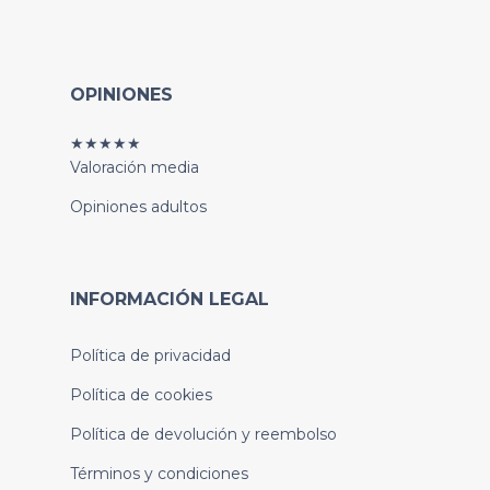
OPINIONES
★★★★★
Valoración media
Opiniones adultos
INFORMACIÓN LEGAL
Política de privacidad
Política de cookies
Política de devolución y reembolso
Términos y condiciones