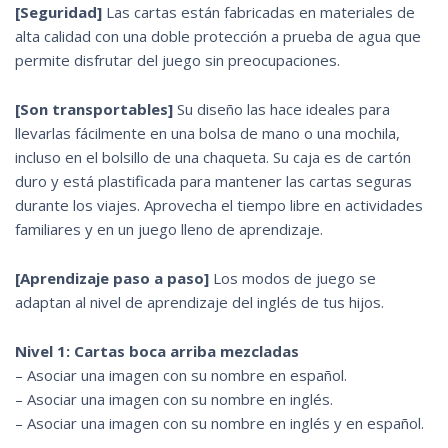
[Seguridad]
Las cartas están fabricadas en materiales de
alta calidad con una doble protección a prueba de agua que
permite disfrutar del juego sin preocupaciones.
[Son transportables]
Su diseño las hace ideales para
llevarlas fácilmente en una bolsa de mano o una mochila,
incluso en el bolsillo de una chaqueta. Su caja es de cartón
duro y está plastificada para mantener las cartas seguras
durante los viajes. Aprovecha el tiempo libre en actividades
familiares y en un juego lleno de aprendizaje.
[Aprendizaje paso a paso]
Los modos de juego se
adaptan al nivel de aprendizaje del inglés de tus hijos.
Nivel 1: Cartas boca arriba mezcladas
– Asociar una imagen con su nombre en español.
– Asociar una imagen con su nombre en inglés.
– Asociar una imagen con su nombre en inglés y en español.